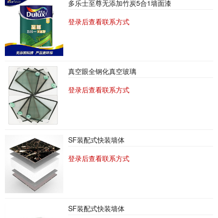
多乐士至尊无添加竹炭5合1墙面漆
登录后查看联系方式
真空眼全钢化真空玻璃
登录后查看联系方式
SF装配式快装墙体
登录后查看联系方式
SF装配式快装墙体