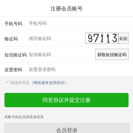
注册会员账号
手机号码
验证码
刷新
短信验证码
获取短信验证码
设置密码
阅读并同意
《网络服务使用协议》
同意协议并提交注册
有帐号的会员请直接登录
会员登录