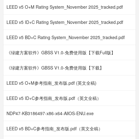
LEED v5 O+M Rating System_November 2025_tracked.pdf
LEED v5 ID+C Rating System_November 2025_tracked.pdf
LEED v5 BD+C Rating System_November 2025_tracked.pdf
《绿建方案软件》GBSS V1.0-免费使用版【下载Full版】
《绿建方案软件》GBSS V1.0-免费使用版【下载】
LEED v5 O+M参考指南_发布版.pdf (英文全稿)
LEED v5 ID+C参考指南_发布版.pdf（英文全稿）
NDP47-KB3186497-x86-x64-AllOS-ENU.exe
LEED v5 BD+C参考指南_发布版.pdf（英文全稿）