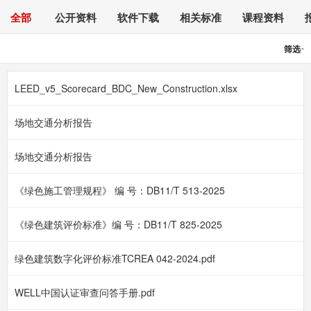
全部
公开资料
软件下载
相关标准
课程资料
-
筛选
LEED_v5_Scorecard_BDC_New_Construction.xlsx
场地交通分析报告
场地交通分析报告
《绿色施工管理规程》 编 号：DB11/T 513-2025
《绿色建筑评价标准》编 号：DB11/T 825-2025
绿色建筑数字化评价标准TCREA 042-2024.pdf
WELL中国认证审查问答手册.pdf