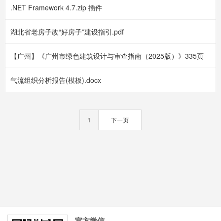
.NET Framework 4.7.zip 插件
湖北省老房子改“好房子”建设指引.pdf
【广州】《广州市绿色建筑设计与审查指南（2025版）》335页
气流组织分析报告(模板).docx
1
下一页
官方微信