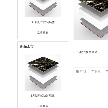
SF装配式快装墙体
立即查看
新品上市
SF装配式快装墙体
详细
收藏
SF装配式快装墙体
立即查看