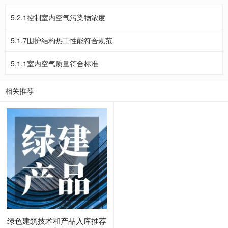
5.2.1控制室内空气污染物浓度
5.1.7围护结构热工性能符合规范
5.1.1室内空气质量符合标准
相关推荐
绿色建筑技术和产品入库推荐