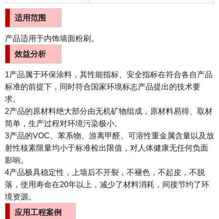
适用范围
产品适用于内饰墙面粉刷。
效益分析
1产品属于环保涂料，其性能指标、安全指标在符合各自产品
标准的前提下，同时符合国家环境标志产品提出的技术要
求。
2产品的原材料绝大部分由无机矿物组成，原材料易得、取材
简单，生产过程对环境污染极小。
3产品的VOC、苯系物、游离甲醛、可溶性重金属含量以及放
射性核素限量均小于标准检出限值，对人体健康无任何负面
影响。
4产品极具稳定性，上墙后不开裂，不褪色，不起皮，不脱
落，使用寿命在20年以上，减少了材料消耗，间接节约了环
境资源。
应用工程案例