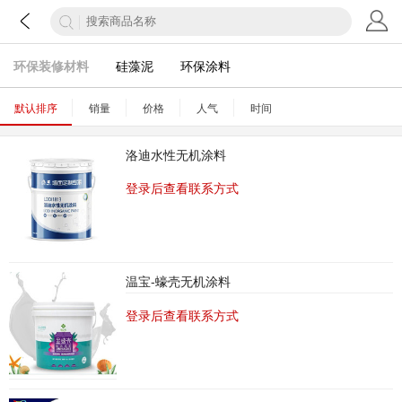
环保装修材料
硅藻泥
环保涂料
默认排序
销量
价格
人气
时间
洛迪水性无机涂料
登录后查看联系方式
温宝-蠔壳无机涂料
登录后查看联系方式