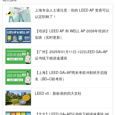
上海专业人士请注意：你的 LEED AP 资质可以
认定职称了！
【培训】LEED AP 和 WELL AP 2026年培训计
划表（实时更新）
【广州】2025年01月11日-12日LEED GA+AP
证书线下精讲速通班
【上海】LEED GA+AP周末考前冲刺班开启报
名（BD+C联考班）
LEED v5：新标准的四大支柱
【北京】LEED GA+AP证书线下精讲速通班-06