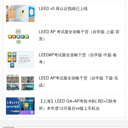
LEED v5 再认证指南已上线
LEED AP 考试最全攻略干货（自学版-上篇-背
景）
LEEDAP考试最全攻略干货（自学版-中篇-备
考）
LEED AP考试最全攻略干货（自学版-下篇-实
战）
【上海】LEED GA+AP考前冲刺( BD+C联考
班）本年度12月最后v4版上车机会