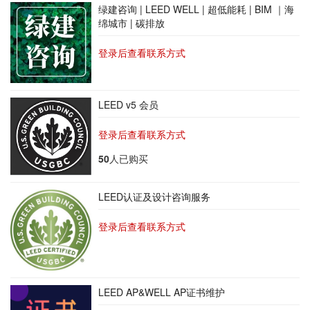
绿建咨询 | LEED WELL | 超低能耗 | BIM ｜海
绵城市 | 碳排放
登录后查看联系方式
LEED v5 会员
登录后查看联系方式
50
人已购买
LEED认证及设计咨询服务
登录后查看联系方式
LEED AP&WELL AP证书维护