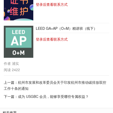
登录后查看联系方式
LEED GA+AP（O+M）精讲班（线下）
登录后查看联系方式
作者
浦实
阅读
2422
上一篇：
杭州市发展和改革委员会关于印发杭州市推动碳排放双控
工作十条的通知
下一篇：
成为 USGBC 会员，能够享受哪些专属权益？
相关推荐