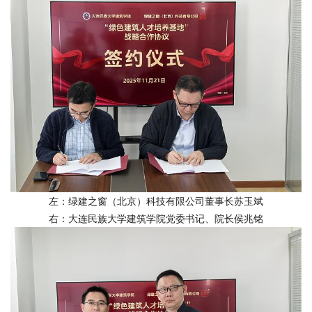
左：绿建之窗（北京）科技有限公司董事长苏玉斌
右：大连民族大学建筑学院党委书记、院长侯兆铭