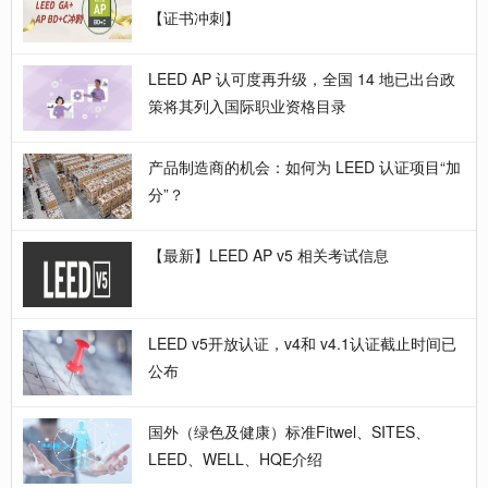
【证书冲刺】
LEED AP 认可度再升级，全国 14 地已出台政
策将其列入国际职业资格目录
产品制造商的机会：如何为 LEED 认证项目“加
分”？
【最新】LEED AP v5 相关考试信息
LEED v5开放认证，v4和 v4.1认证截止时间已
公布
国外（绿色及健康）标准Fitwel、SITES、
LEED、WELL、HQE介绍