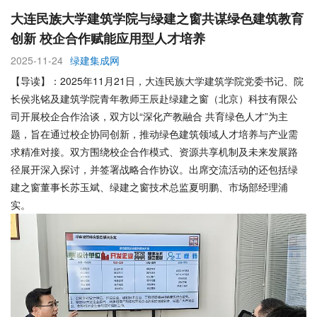
大连民族大学建筑学院与绿建之窗共谋绿色建筑教育
创新 校企合作赋能应用型人才培养
2025-11-24
绿建集成网
【导读】：2025年11月21日，大连民族大学建筑学院党委书记、院
长侯兆铭及建筑学院青年教师王辰赴绿建之窗（北京）科技有限公
司开展校企合作洽谈，双方以“深化产教融合 共育绿色人才”为主
题，旨在通过校企协同创新，推动绿色建筑领域人才培养与产业需
求精准对接。双方围绕校企合作模式、资源共享机制及未来发展路
径展开深入探讨，并签署战略合作协议。出席交流活动的还包括绿
建之窗董事长苏玉斌、绿建之窗技术总监夏明鹏、市场部经理浦
实。