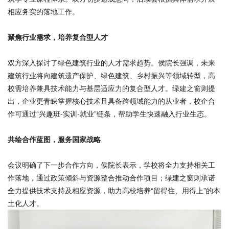
相应务实的落地工作。
聚焦行业需求，培养复合型人才
双方深入探讨了绿色建筑行业的人才需求趋势。侯院长强调，未来
建筑行业将向建筑遗产保护、绿色建筑、乡村振兴等领域转型，高
校需培养兼具技术能力与基层适应力的复合型人才。绿建之窗则提
出，企业更青睐掌握核心技术且具备跨领域能力的从业者，校企合
作可通过“兴趣班-实训-就业”链条，帮助学生快速融入行业生态。
共绘合作蓝图，服务国家战略
会议明确了下一步合作方向，侯院长表示，学校将全力支持相关工
作落地，通过政策倾斜与资源整合推动合作项目；绿建之窗则承诺
全力提供技术支持及相应资源，助力高校培养“留得住、用得上”的本
土化人才。