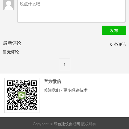
发布
最新评论
0
条评论
暂无评论
1
官方微信
关注我们 · 更多绿建技术
Copyright ©
绿色建筑集成网
版权所有