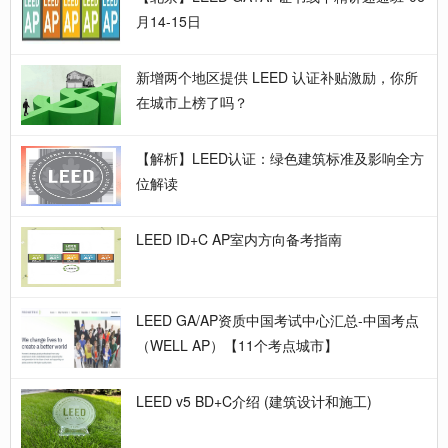
月14-15日
新增两个地区提供 LEED 认证补贴激励，你所
在城市上榜了吗？
【解析】LEED认证：绿色建筑标准及影响全方
位解读
LEED ID+C AP室内方向备考指南
LEED GA/AP资质中国考试中心汇总-中国考点
（WELL AP）【11个考点城市】
LEED v5 BD+C介绍 (建筑设计和施工)