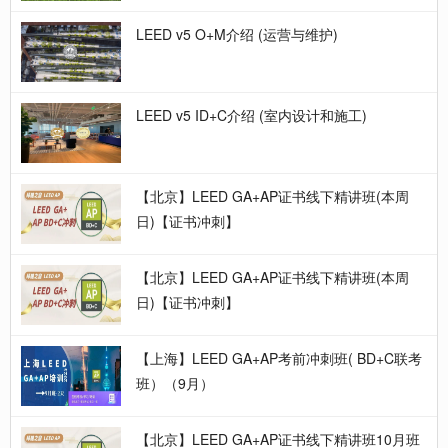
LEED v5 O+M介绍 (运营与维护)
LEED v5 ID+C介绍 (室内设计和施工)
【北京】LEED GA+AP证书线下精讲班(本周
日)【证书冲刺】
【北京】LEED GA+AP证书线下精讲班(本周
日)【证书冲刺】
【上海】LEED GA+AP考前冲刺班( BD+C联考
班）（9月）
【北京】LEED GA+AP证书线下精讲班10月班