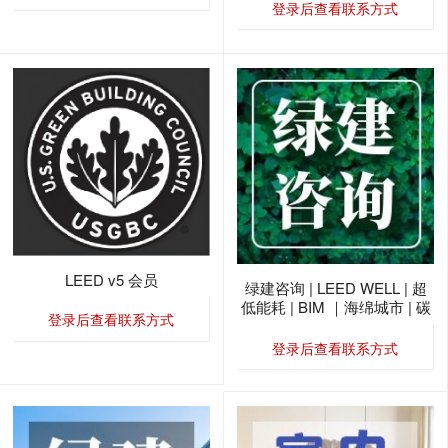
登录后查看联系方式
LEED v5 会员
绿建咨询 | LEED WELL | 超
低能耗 | BIM ｜海绵城市 | 碳
登录后查看联系方式
排放
登录后查看联系方式