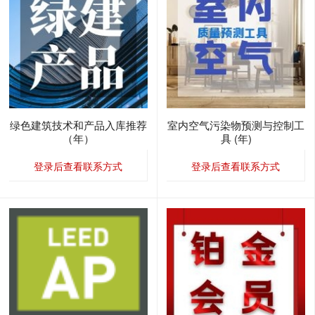
绿色建筑技术和产品入库推荐
室内空气污染物预测与控制工
（年）
具 (年)
登录后查看联系方式
登录后查看联系方式