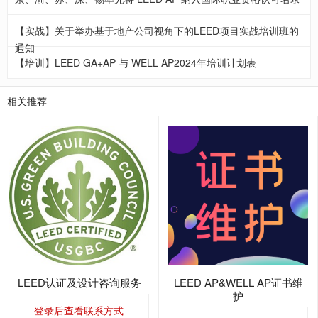
【实战】关于举办基于地产公司视角下的LEED项目实战培训班的
通知
【培训】LEED GA+AP 与 WELL AP2024年培训计划表
相关推荐
LEED认证及设计咨询服务
LEED AP&WELL AP证书维
护
登录后查看联系方式