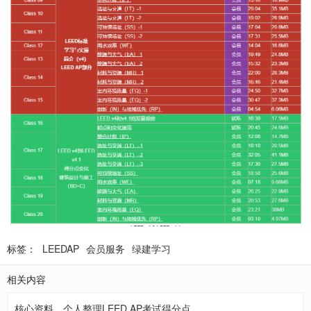
标签：
LEEDAP
会员服务
绿建学习
相关内容
核心资料，个人整理LEED AP考试得分点