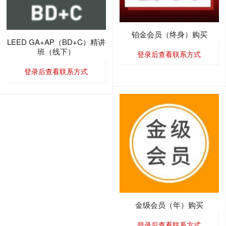
铂金会员（终身）购买
LEED GA+AP（BD+C）精讲
班（线下）
登录后查看联系方式
登录后查看联系方式
金级会员（年）购买
登录后查看联系方式