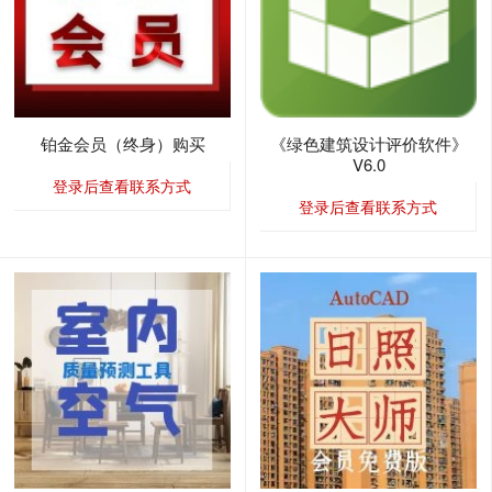
铂金会员（终身）购买
《绿色建筑设计评价软件》
V6.0
登录后查看联系方式
登录后查看联系方式