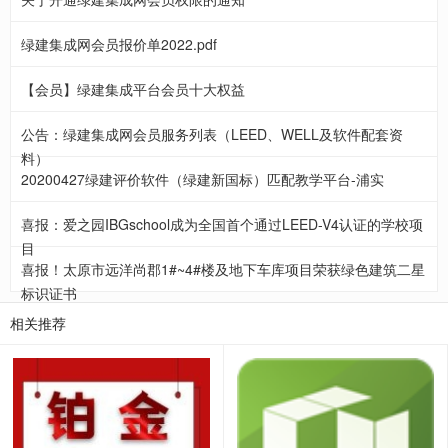
绿建集成网会员报价单2022.pdf
【会员】绿建集成平台会员十大权益
公告：绿建集成网会员服务列表（LEED、WELL及软件配套资
料）
20200427绿建评价软件（绿建新国标）匹配教学平台-浦实
喜报：爱之园IBGschool成为全国首个通过LEED-V4认证的学校项
目
喜报！太原市远洋尚郡1#~4#楼及地下车库项目荣获绿色建筑二星
标识证书
相关推荐