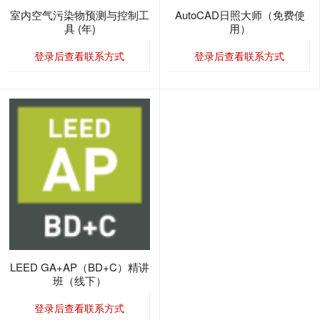
室内空气污染物预测与控制工
AutoCAD日照大师（免费使
具 (年)
用）
登录后查看联系方式
登录后查看联系方式
LEED GA+AP（BD+C）精讲
班（线下）
登录后查看联系方式