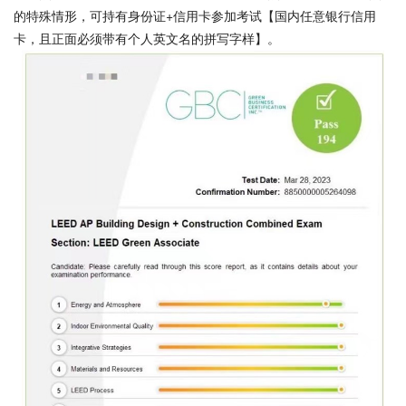
的特殊情形，可持有身份证+信用卡参加考试【国内任意银行信用
卡，且正面必须带有个人英文名的拼写字样】。