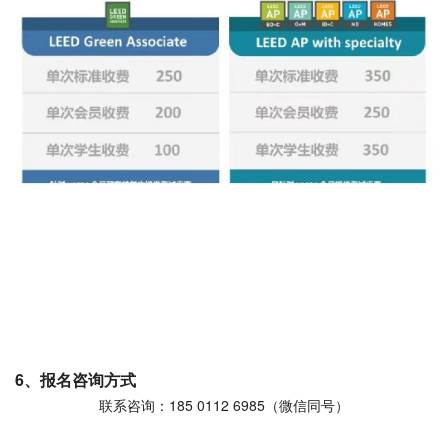
6、报名咨询方式
联系咨询：185 0112 6985（微信同号）