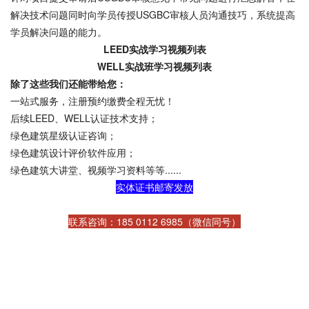
解决技术问题同时向学员传授USGBC审核人员沟通技巧，系统提高
学员解决问题的能力。
LEED实战学习视频列表
WELL实战班学习视频列表
除了这些我们还能带给您：
一站式服务，注册预约缴费全程无忧！
后续LEED、WELL认证技术支持；
绿色建筑星级认证咨询；
绿色建筑设计评价软件应用；
绿色建筑大讲堂、视频学习资料等等......
实体证书邮寄发放
联系咨询：185 0112 6985（微信同号）