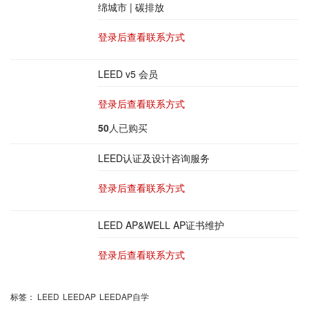
绵城市 | 碳排放
登录后查看联系方式
LEED v5 会员
登录后查看联系方式
50
人已购买
LEED认证及设计咨询服务
登录后查看联系方式
LEED AP&WELL AP证书维护
登录后查看联系方式
标签：
LEED
LEEDAP
LEEDAP自学