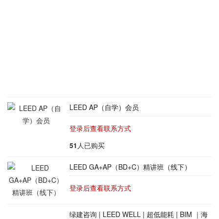
LEED AP（自学）会员
登录后查看联系方式
51
人已购买
LEED GA+AP（BD+C）精讲班（线下）
登录后查看联系方式
绿建咨询 | LEED WELL | 超低能耗 | BIM ｜海