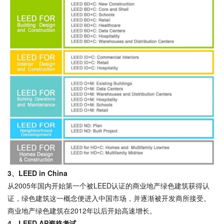
3、LEED in China
从2005年国内开始第一个被LEED认证的商业地产绿色建筑获得认
证，绿色建筑这一概念便进入中国市场，并逐渐被开发商所接受。
商业地产绿色建筑在2012年以后开始高速增长。
4、LEED AP资格考试