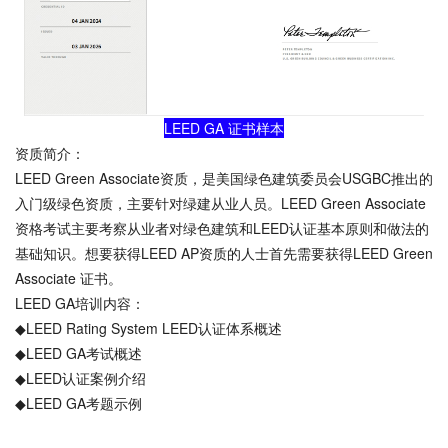
LEED GA 证书样本
资质简介：
LEED Green Associate资质，是美国绿色建筑委员会USGBC推出的
入门级绿色资质，主要针对绿建从业人员。LEED Green Associate
资格考试主要考察从业者对绿色建筑和LEED认证基本原则和做法的
基础知识。想要获得LEED AP资质的人士首先需要获得LEED Green
Associate 证书。
LEED GA培训内容：
◆LEED Rating System LEED认证体系概述
◆LEED GA考试概述
◆LEED认证案例介绍
◆LEED GA考题示例