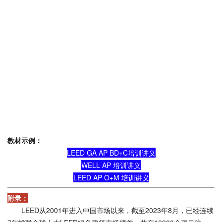
教材示例：
LEED GA AP BD+C培训讲义
WELL AP 培训讲义
LEED AP O+M 培训讲义
附录：
LEED从2001年进入中国市场以来，截至2023年8月，已经连续