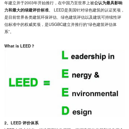
年建立并于2003年开始推行，在中国乃至世界上被
公认为最具影响
力和最大的绿建评价标准
。 LEED是美国针对绿色建筑的认证奖项，
是目前世界各类建筑环保评估、绿色建筑评估以及建筑可持续性评
估标准中的权威奖项，是USGBC建立并推行的“绿色建筑评估体
系”。
What is LEED？
2、LEED 评价体系