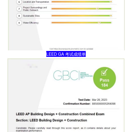
LEED GA 考试成绩单