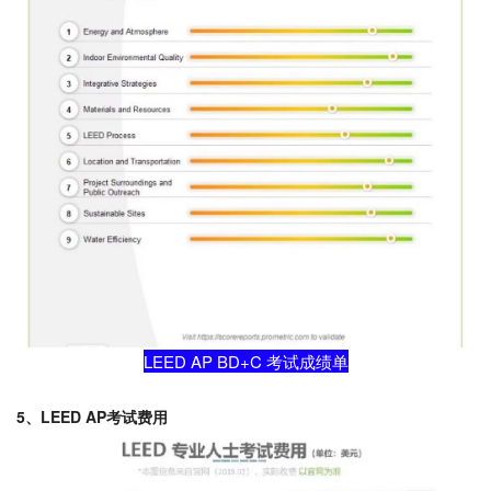
LEED AP BD+C 考试成绩单
5、LEED AP考试费用