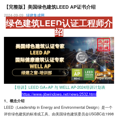
【完整版】美国绿色建筑LEED AP证书介绍
2024-09-09
绿建集成网
绿色建筑LEED认证工程师介
绍
【培训】LEED GA+AP 与 WELL AP-2024培训计划表
https://www.gbwindows.net/news/2532.html
1、概念介绍
LEED（Leadership in Energy and Environmental Design）是一个
评价绿色建筑的标准或工具。由美国绿色建筑委员会USGBC在1998