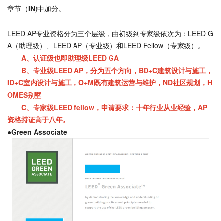
章节（
IN
)中加分。
LEED AP专业资格分为三个层级，由初级到专家级依次为：LEED G
A（助理级）、LEED AP（专业级）和LEED Fellow（专家级）。
A、认证级也即助理级LEED GA
B、专业级LEED AP，分为五个方向，BD+C建筑设计与施工，
ID+C室内设计与施工，O+M既有建筑运营与维护，ND社区规划，H
OMES别墅
C、专家级LEED fellow，申请要求：十年行业从业经验，AP
资格持证高于八年。
●Green Associate