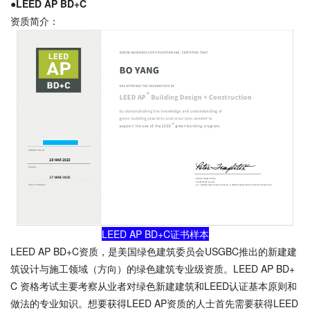
●LEED AP BD+C
资质简介：
LEED AP BD+C证书样本
LEED AP BD+C资质，是美国绿色建筑委员会USGBC推出的新建建
筑设计与施工领域（方向）的绿色建筑专业级资质。LEED AP BD+
C 资格考试主要考察从业者对绿色新建建筑和LEED认证基本原则和
做法的专业知识。想要获得LEED AP资质的人士首先需要获得LEED