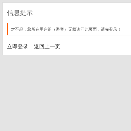
信息提示
对不起，您所在用户组（游客）无权访问此页面，请先登录！
立即登录
返回上一页