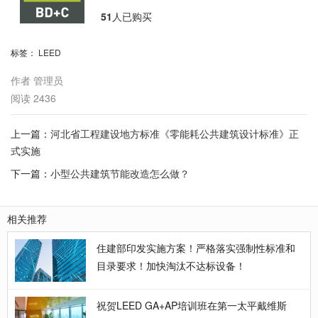
51
人已购买
标签：
LEED
作者
管理员
阅读
2436
上一篇：
河北省工程建设地方标准《零能耗公共建筑设计标准》正
式实施
下一篇：
小型公共建筑节能改造怎么做？
相关推荐
住建部印发实施方案！严格落实强制性标准和
目录要求！加快淘汰不达标设备！
祝贺LEED GA+AP培训班在第一太平戴维斯