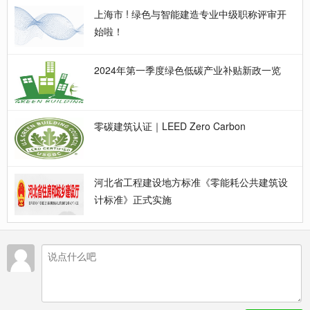
上海市 ! 绿色与智能建造专业中级职称评审开
始啦！
2024年第一季度绿色低碳产业补贴新政一览
零碳建筑认证｜LEED Zero Carbon
河北省工程建设地方标准《零能耗公共建筑设
计标准》正式实施