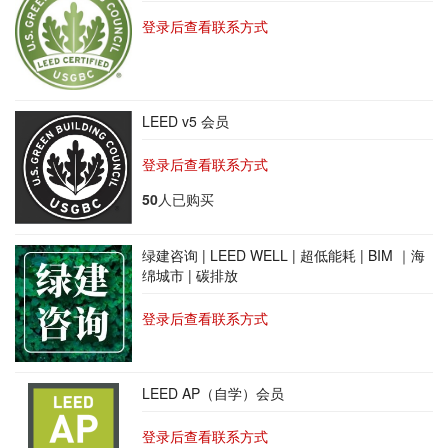
登录后查看联系方式
LEED v5 会员
登录后查看联系方式
50
人已购买
绿建咨询 | LEED WELL | 超低能耗 | BIM ｜海
绵城市 | 碳排放
登录后查看联系方式
LEED AP（自学）会员
登录后查看联系方式