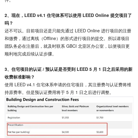
2、
现在，LEED v4.1 住宅体系可以使用 LEED Online 提交项目了
吗？
还不可以。目前项目还是只能先通过 LEED Online 进行项目的注册
和缴费，通过离线（Offline）的形式进行项目的提交。所以请项目
团队务必在注册后，就及时联系 GBCI 北亚区办公室，以便项目更
顺利地完成后续认证步骤。
3、
住宅项目的认证 / 预认证是否受到 LEED 5 月 1 日之后采用的新
收费标准影响？
使用 LEED v4.1 住宅体系申请的住宅项目，其注册费与认证费将维
持原费率。但是预认证费用将于 5 月 1 日之后进行调整。