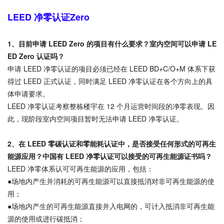
LEED 净零认证Zero
1、
目前申请 LEED Zero 的项目有什么要求？室内空间可以申请 LE
ED Zero 认证吗？
申请 LEED 净零认证的项目必须已经在 LEED BD+C/O+M 体系下获
得过 LEED 正式认证，同时满足 LEED 净零认证在各个方向上的具
体申请要求。
LEED 净零认证考察整栋楼宇在 12 个月运营时间段的净零表现。因
此，现阶段室内空间项目暂时无法申请 LEED 净零认证。
2、
在 LEED 零碳认证和零能耗认证中，是否接受任何形式的可再生
能源应用？中国有 LEED 净零认证可以接受的可再生能源证书吗？
LEED 净零体系认可可再生能源的应用，包括：
●场地内产生并消耗的可再生能源可以直接抵消对非可再生能源的使
用；
●场地内产生的可再生能源直接并入电网的，可计入抵消非可再生能
源的使用或进行碳抵消；