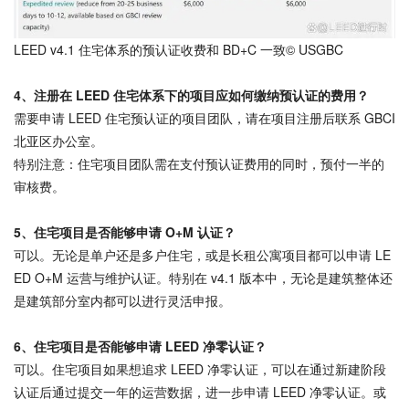
LEED v4.1 住宅体系的预认证收费和 BD+C 一致© USGBC
4、
注册在 LEED 住宅体系下的项目应如何缴纳预认证的费用？
需要申请 LEED 住宅预认证的项目团队，请在项目注册后联系 GBCI
北亚区办公室。
特别注意：住宅项目团队需在支付预认证费用的同时，预付一半的
审核费。
5、
住宅项目是否能够申请 O+M 认证？
可以。无论是单户还是多户住宅，或是长租公寓项目都可以申请 LE
ED O+M 运营与维护认证。特别在 v4.1 版本中，无论是建筑整体还
是建筑部分室内都可以进行灵活申报。
6、
住宅项目是否能够申请 LEED 净零认证？
可以。住宅项目如果想追求 LEED 净零认证，可以在通过新建阶段
认证后通过提交一年的运营数据，进一步申请 LEED 净零认证。或