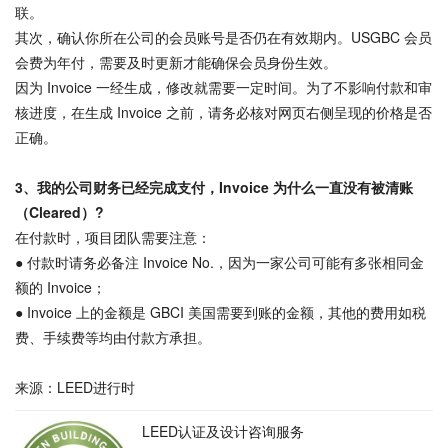
联。
其次，确认你所在公司的会员账号是否仍在有效期内。USGBC 会员
会费为年付，需要及时更新才能确保会员身份生效。
因为 Invoice 一经生成，修改就需要一定时间。为了不影响付款和审
核进度，在生成 Invoice 之前，请务必核对网页右侧呈现的价格是否
正确。
3、
我的公司财务已经完成支付，Invoice 为什么一直没有被清账
（Cleared）?
在付款时，项目团队需要注意：
● 付款时请务必备注 Invoice No.，因为一家公司可能有多张相同金
额的 Invoice；
● Invoice 上的金额是 GBCI 美国需要到账的金额，其他的费用如税
费、手续费等均由付款方承担。
来源：LEED进行时
LEED认证及设计咨询服务