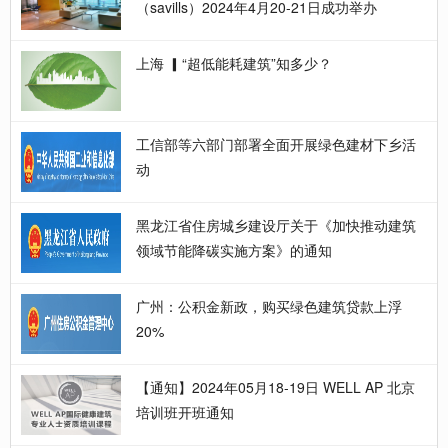
（savills）2024年4月20-21日成功举办
上海 ▎“超低能耗建筑”知多少？
工信部等六部门部署全面开展绿色建材下乡活
动
黑龙江省住房城乡建设厅关于《加快推动建筑
领域节能降碳实施方案》的通知
广州：公积金新政，购买绿色建筑贷款上浮
20%
【通知】2024年05月18-19日 WELL AP 北京
培训班开班通知