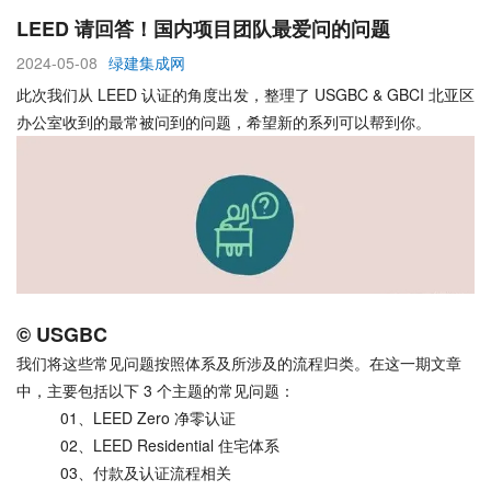
LEED 请回答！国内项目团队最爱问的问题
2024-05-08
绿建集成网
此次我们从 LEED 认证的角度出发，整理了 USGBC & GBCI 北亚区
办公室收到的最常被问到的问题，希望新的系列可以帮到你。
© USGBC
我们将这些常见问题按照体系及所涉及的流程归类。在这一期文章
中，主要包括以下 3 个主题的常见问题：
01、LEED Zero 净零认证
02、LEED Residential 住宅体系
03、付款及认证流程相关