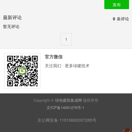
发布
最新评论
0
条评论
暂无评论
1
官方微信
关注我们 · 更多绿建技术
Copyright ©
绿色建筑集成网
版权所有
京ICP备14061276号-1
京公网安备 11010602007285号