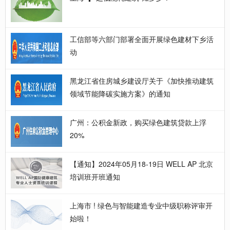
工信部等六部门部署全面开展绿色建材下乡活
动
黑龙江省住房城乡建设厅关于《加快推动建筑
领域节能降碳实施方案》的通知
广州：公积金新政，购买绿色建筑贷款上浮
20%
【通知】2024年05月18-19日 WELL AP 北京
培训班开班通知
上海市 ! 绿色与智能建造专业中级职称评审开
始啦！