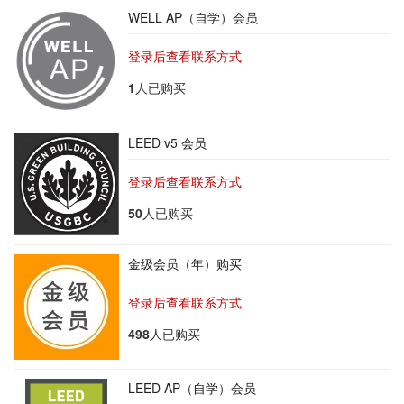
WELL AP（自学）会员
登录后查看联系方式
1
人已购买
LEED v5 会员
登录后查看联系方式
50
人已购买
金级会员（年）购买
登录后查看联系方式
498
人已购买
LEED AP（自学）会员