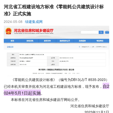
河北省工程建设地方标准《零能耗公共建筑设计标
准》正式实施
2024-05-08
绿建集成网
《零能耗公共建筑设计标准》（编号为DB13(J)/T 8535-2023）
自2
已经本机关审查并批准为河北省工程建设地方标准，现予发布，
024年5月1日起实施
。
本标准在河北省住房和城乡建设厅网站公开。
河北省住房和城乡建设厅
2023年11月1日