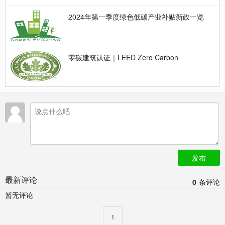
2024年第一季度绿色低碳产业补贴新政一览
零碳建筑认证｜LEED Zero Carbon
发布
最新评论
0
条评论
暂无评论
1