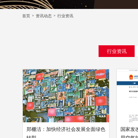
首页
资讯动态
行业资讯
>
>
行业资讯
郑栅洁：加快经济社会发展全面绿色
国家发
转型
用空气