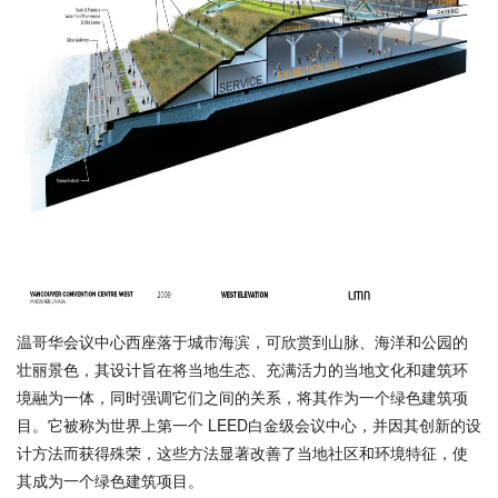
温哥华会议中心西座落于城市海滨，可欣赏到山脉、海洋和公园的
壮丽景色，其设计旨在将当地生态、充满活力的当地文化和建筑环
境融为一体，同时强调它们之间的关系，将其作为一个绿色建筑项
目。它被称为世界上第一个 LEED白金级会议中心，并因其创新的设
计方法而获得殊荣，这些方法显著改善了当地社区和环境特征，使
其成为一个绿色建筑项目。