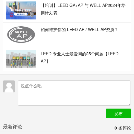
【培训】LEED GA+AP 与 WELL AP2024年培
训计划表
如何维护你的 LEED AP / WELL AP资质？
LEED 专业人士最爱问的25个问题【LEED
AP】
发布
最新评论
0
条评论