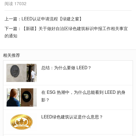
阅读
17032
上一篇：
LEED认证申请流程【绿建之窗】
下一篇：
【新疆】关于做好自治区绿色建筑标识申报工作相关事宜
的通知
相关推荐
总结：为什么要做 LEED？
在 ESG 热潮中，为什么总能看到 LEED 的身
影？
LEED绿色建筑认证是什么意思？