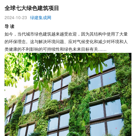
全球七大绿色建筑项目
2024-10-23
绿建集成网
导 读
如今，当代城市绿色建筑越来越受欢迎，因为其结构中使用了大量
的环保理念。这与解决环境问题、应对气候变化和减少对环境和人
类健康的不利影响的可持续性和绿色未来目标有关……