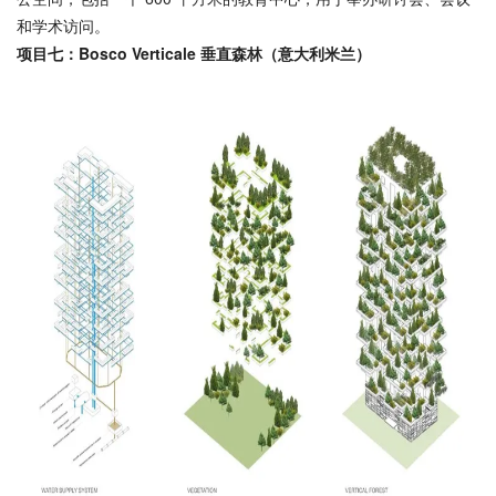
和学术访问。
项目七：Bosco Verticale
垂直森林（意大利米兰）