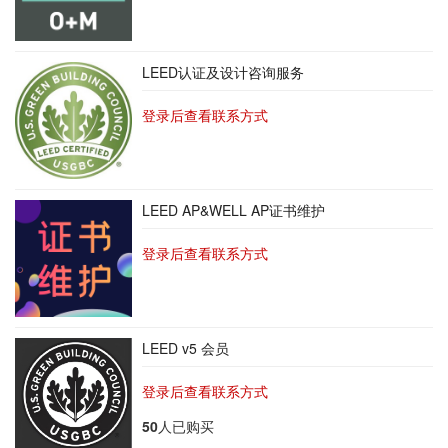
LEED认证及设计咨询服务
登录后查看联系方式
LEED AP&WELL AP证书维护
登录后查看联系方式
LEED v5 会员
登录后查看联系方式
50
人已购买