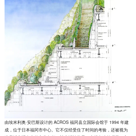
由埃米利奥·安巴斯设计的 ACROS 福冈县立国际会馆于 1994 年建
成，位于日本福冈市中心。它不仅经受住了时间的考验，还被视为