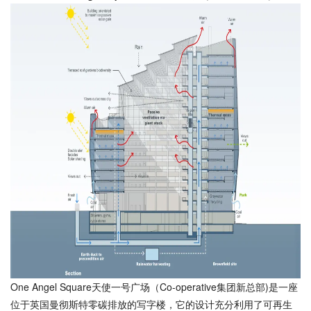
One Angel Square天使一号广场（Co-operative集团新总部)是一座
位于英国曼彻斯特零碳排放的写字楼，它的设计充分利用了可再生