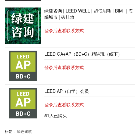
绿建咨询 | LEED WELL | 超低能耗 | BIM ｜海
绵城市 | 碳排放
登录后查看联系方式
LEED GA+AP（BD+C）精讲班（线下）
登录后查看联系方式
LEED AP（自学）会员
登录后查看联系方式
51
人已购买
标签：
绿色建筑