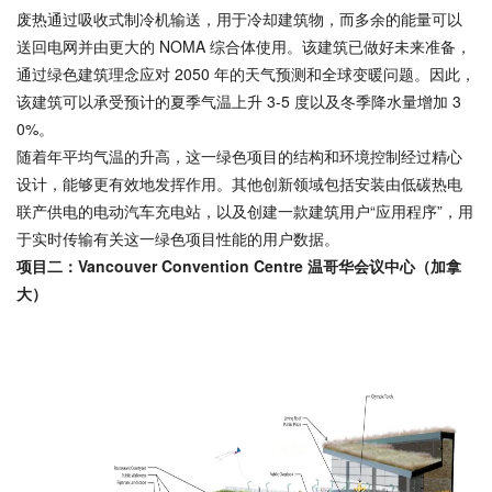
废热通过吸收式制冷机输送，用于冷却建筑物，而多余的能量可以
送回电网并由更大的
NOMA
综合体使用。该建筑已做好未来准备，
通过绿色建筑理念应对 2050 年的天气预测和全球变暖问题。因此，
该建筑可以承受预计的夏季气温上升 3-5 度以及冬季降水量增加 3
0%。
随着年平均气温的升高，这一绿色项目的结构和环境控制经过精心
设计，能够更有效地发挥作用。其他创新领域包括安装由低碳热电
联产供电的电动汽车充电站，以及创建一款建筑用户“应用程序”，用
于实时传输有关这一绿色项目性能的用户数据。
项目二：Vancouver Convention Centre 温哥华会议中心（加拿
大）