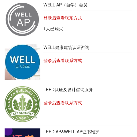
WELL AP（自学）会员
登录后查看联系方式
1
人已购买
WELL健康建筑认证咨询
登录后查看联系方式
LEED认证及设计咨询服务
登录后查看联系方式
LEED AP&WELL AP证书维护