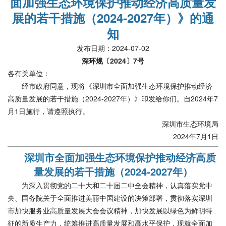
面加强生态环境保护推动经济高质量发
展的若干措施（2024-2027年）》的通
知
发布日期：2024-07-02
深环规〔2024〕7号
各有关单位：
经市政府同意，现将《深圳市全面加强生态环境保护推动经济
高质量发展的若干措施（2024-2027年）》印发给你们。自2024年7
月1日施行，请遵照执行。
深圳市生态环境局
2024年7月1日
深圳市全面加强生态环境保护推动经济高质
量发展的若干措施（2024-2027年）
为深入贯彻党的二十大和二十届二中全会精神，认真落实党中
央、国务院关于全面推进美丽中国建设的决策部署，贯彻落实深圳
市加快服务业高质量发展大会会议精神，加快发展以绿色为鲜明特
征的新质生产力，统筹推进高质量发展和高水平保护，现就全面加