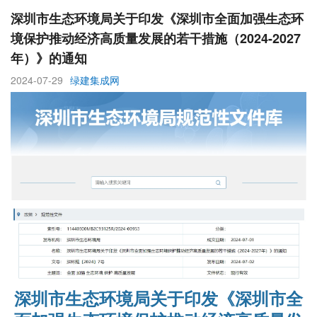
深圳市生态环境局关于印发《深圳市全面加强生态环
境保护推动经济高质量发展的若干措施（2024-2027
年）》的通知
2024-07-29
绿建集成网
深圳市生态环境局关于印发《深圳市全