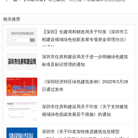
相关推荐
【深圳】住建局和财政局关于印发《深圳市工
程建设领域绿色创新发展专项资金管理办法》
的通知
深圳市住房和建设局关于进一步明确绿色建筑
标准及标识管理的通知
《深圳经济特区绿色建筑条例》2022年3月28
日通过发布
深圳市住房和建设局关于印发《关于支持建筑
领域绿色低碳发展若干措施》的通知
深圳市《关于印发加快推进建筑信息模型