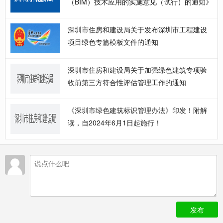
（BIM）技术应用的实施意见（试行）的通知》
深圳市住房和建设局关于发布深圳市工程建设
项目绿色专篇模板文件的通知
深圳市住房和建设局关于加强绿色建筑专项验
收前第三方符合性评估管理工作的通知
《深圳市绿色建筑标识管理办法》印发！附解
读，自2024年6月1日起施行！
发布