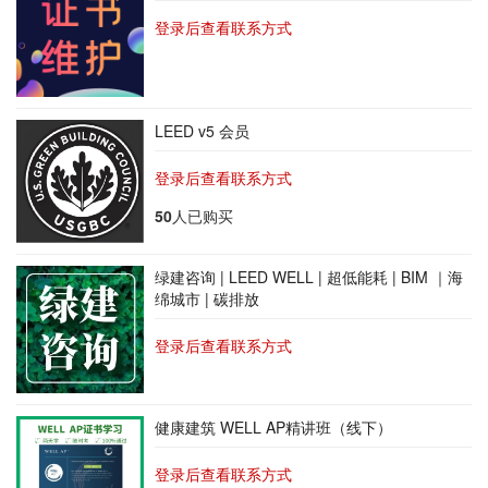
登录后查看联系方式
LEED v5 会员
登录后查看联系方式
50
人已购买
绿建咨询 | LEED WELL | 超低能耗 | BIM ｜海
绵城市 | 碳排放
登录后查看联系方式
健康建筑 WELL AP精讲班（线下）
登录后查看联系方式