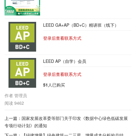
LEED GA+AP（BD+C）精讲班（线下）
登录后查看联系方式
LEED AP（自学）会员
登录后查看联系方式
51
人已购买
作者
管理员
阅读
9462
上一篇：
国家发展改革委等部门关于印发《数据中心绿色低碳发展
专项行动计划》的通知
下一篇：
【绿建增量】绿色建筑一二三星，增量成本分析的总结