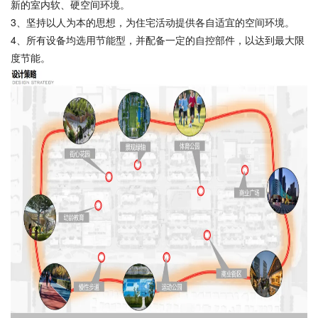
新的室内软、硬空间环境。
3、坚持以人为本的思想，为住宅活动提供各自适宜的空间环境。
4、所有设备均选用节能型，并配备一定的自控部件，以达到最大限
度节能。