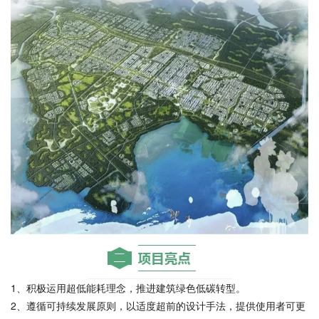
1、积极运用超低能耗理念，推进建筑绿色低碳转型。
2、遵循可持续发展原则，以适度超前的设计手法，提供使用者可更