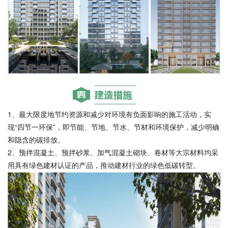
1、最大限度地节约资源和减少对环境有负面影响的施工活动，实
现“四节一环保”，即节能、节地、节水、节材和环境保护，减少明确
和隐含的碳排放。
2、预拌混凝土、预拌砂浆、加气混凝土砌块、卷材等大宗材料均采
用具有绿色建材认证的产品，推动建材行业的绿色低碳转型。