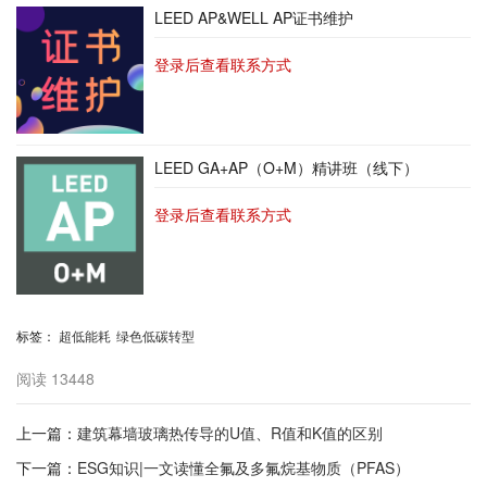
LEED AP&WELL AP证书维护
登录后查看联系方式
LEED GA+AP（O+M）精讲班（线下）
登录后查看联系方式
标签：
超低能耗
绿色低碳转型
阅读
13448
上一篇：
建筑幕墙玻璃热传导的U值、R值和K值的区别
下一篇：
ESG知识|一文读懂全氟及多氟烷基物质（PFAS）