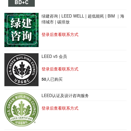
绿建咨询 | LEED WELL | 超低能耗 | BIM ｜海
绵城市 | 碳排放
登录后查看联系方式
LEED v5 会员
登录后查看联系方式
50
人已购买
LEED认证及设计咨询服务
登录后查看联系方式