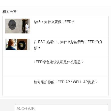
相关推荐
总结：为什么要做 LEED？
在 ESG 热潮中，为什么总能看到 LEED 的身
影？
LEED绿色建筑认证是什么意思？
如何维护你的 LEED AP / WELL AP资质？