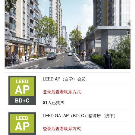
LEED AP（自学）会员
登录后查看联系方式
51
人已购买
LEED GA+AP（BD+C）精讲班（线下）
登录后查看联系方式