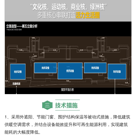
1、采用外遮阳、节能门窗、围护结构保温等被动式措施，降低建筑
供暖空调需求，并结合设备能效提升和可再生能源利用，实现建筑
能耗的大幅度降低。