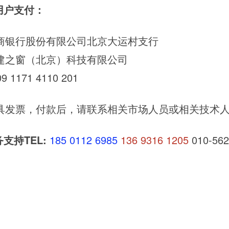
用户支付：
商银行股份有限公司北京大运村支行
建之窗（北京）科技有限公司
09 1171 4110 201
具发票，付款后，请联系相关市场人员或相关技术
务支持
TEL:
185 0112 6985
136 9316 1205
010-56