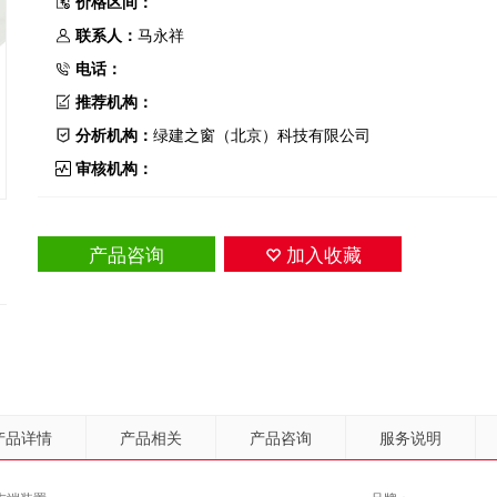
价格区间：
联系人：
马永祥
电话：
推荐机构：
分析机构：
绿建之窗（北京）科技有限公司
审核机构：
产品咨询
加入收藏
产品详情
产品相关
产品咨询
服务说明