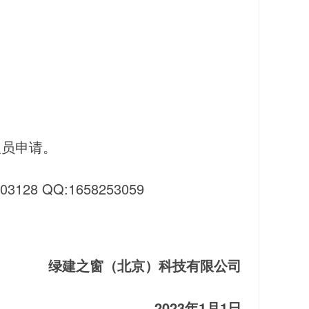
人员申请。
203128 QQ:1658253059
绿建之窗（北京）科技有限公司
2023年1月1日