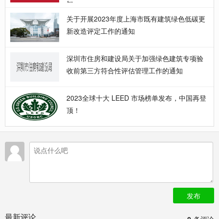
知
关于开展2023年度上海市既有建筑绿色低碳更
新改造评定工作的通知
深圳市住房和建设局关于加强绿色建筑专项验
收前第三方符合性评估管理工作的通知
2023全球十大 LEED 市场榜单发布，中国再登
顶！
发布
最新评论