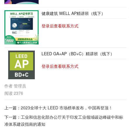
健康建筑 WELL AP精讲班（线下）
登录后查看联系方式
LEED GA+AP（BD+C）精讲班（线下）
登录后查看联系方式
作者
管理员
阅读
2376
上一篇：
2023全球十大 LEED 市场榜单发布，中国再登顶！
下一篇：
工业和信息化部办公厅关于印发工业领域碳达峰碳中和标
准体系建设指南的通知