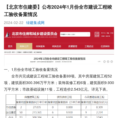
【北京市住建委】公布2024年1月份全市建设工程竣
工验收备案情况
2024-02-22
绿建集成网
一、1月份全市竣工验收备案情况
全市共完成建设工程竣工验收备案69项。其中房屋建筑工程52
项，建筑面积300.396万平方米；装饰装修工程6项，建筑面积9.930
万平方米；市政基础设施11项，工程造价2.543亿元。详见下表。