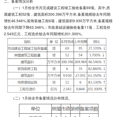
二、备案情况分析
（一）1月份全市共完成建设工程竣工验收备案69项。其中,房
屋建筑工程52项，建筑面积300.396万平方米,备案规模较去年同期
增长46.546%;装饰装修工程6项，建筑面积9.930万平方米,备案规模
较去年同期下降63.346%；市政基础设施验收备案11项，工程造价
2.543亿元，工程造价较去年同期增长201.300%。
（二）1月份全市备案情况分布情况。