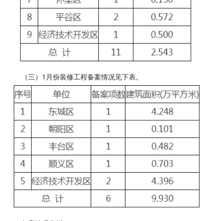
（三）1月份装修工程备案情况见下表。