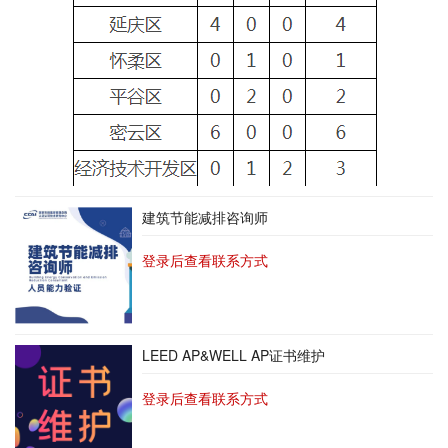
建筑节能减排咨询师
登录后查看联系方式
LEED AP&WELL AP证书维护
登录后查看联系方式