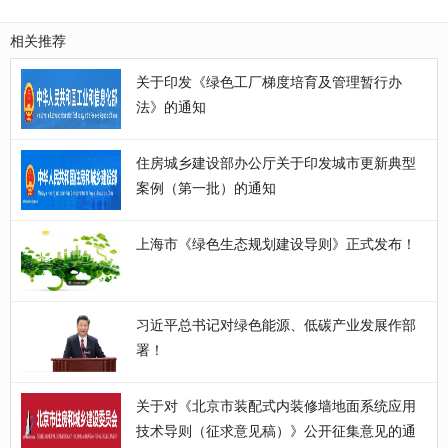
相关推荐
关于印发《绿色工厂梯度培育及管理暂行办
法》的通知
住房城乡建设部办公厅关于印发城市更新典型
案例（第一批）的通知
上海市《绿色生态规划建设导则》正式发布！
习近平总书记对绿色能源、低碳产业发展作部
署！
关于对《北京市装配式内装修墙地面系统应用
技术导则（征求意见稿）》公开征集意见的通