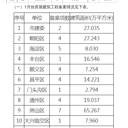
（一）1月份房屋建筑工程备案情况见下表。