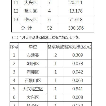
（二）1月份市政基础设施工程备案情况见下表。