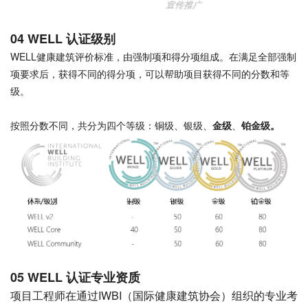
04 WELL 认证级别
WELL健康建筑评价标准，由强制项和得分项组成。在满足全部强制
项要求后，获得不同的得分项，可以帮助项目获得不同的分数和等
级。
按照分数不同，共分为四个等级：铜级、银级、
金级
、
铂金级。
05 WELL 认证专业资质
项目工程师在通过IWBI（国际健康建筑协会）组织的专业考