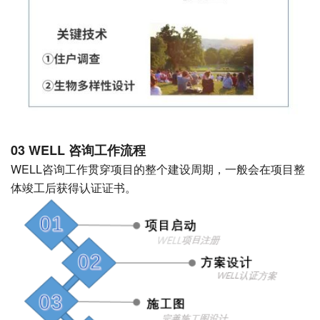
03 WELL 咨询工作流程
WELL咨询工作贯穿项目的整个建设周期，一般会在项目整
体竣工后获得认证证书。