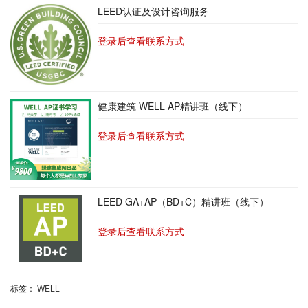
LEED认证及设计咨询服务
登录后查看联系方式
健康建筑 WELL AP精讲班（线下）
登录后查看联系方式
LEED GA+AP（BD+C）精讲班（线下）
登录后查看联系方式
标签：
WELL