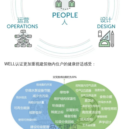
WELL认证更加重视建筑物内住户的健康舒适感受：