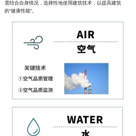
需结合自身情况，选择性地使用建筑技术，以提高建筑
的“健康性能”。