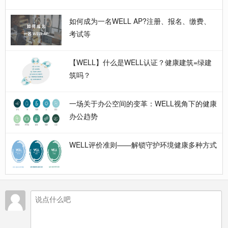
如何成为一名WELL AP?注册、报名、缴费、
考试等
【WELL】什么是WELL认证？健康建筑=绿建
筑吗？
一场关于办公空间的变革：WELL视角下的健康
办公趋势
WELL评价准则——解锁守护环境健康多种方式