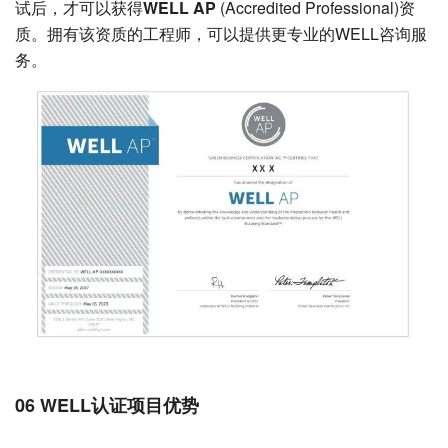
试后，才可以获得
WELL AP
(Accredited Professional)资
质。拥有该资质的工程师，可以提供更专业的WELL咨询服
务。
06 WELL认证项目优势