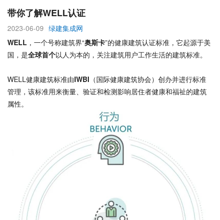
带你了解WELL认证
2023-06-09
绿建集成网
WELL
，一个号称建筑界“
奥斯卡
”的健康建筑认证标准，它起源于美
国，是
全球首个
以人为本的，关注建筑用户工作生活的建筑标准。
WELL健康建筑标准由
IWBI
（国际健康建筑协会）创办并进行标准
管理，该标准用来衡量、验证和检测影响居住者健康和福祉的建筑
属性。