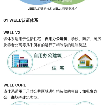
LEED认证建筑技术 WELL认证建筑技术
01 WELL认证体系
WELL V2
该体系适用于包括
住宅
、
自用办公建筑
、学校、商店、厨房
及养老公寓等几乎所有的进行了精装修的建筑类型。
WELL CORE
该体系适用于只对公共区域进行精装修的项目，如
租售办
公
、
商场
等建筑类型。