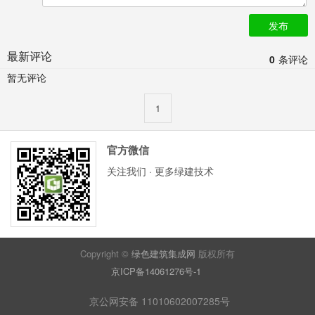
发布
最新评论
0
条评论
暂无评论
1
官方微信
关注我们 · 更多绿建技术
Copyright ©
绿色建筑集成网
版权所有
京ICP备14061276号-1
京公网安备 11010602007285号