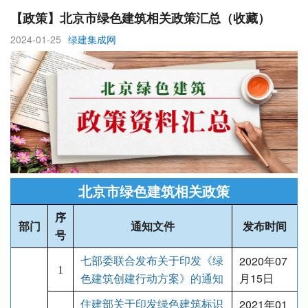
【政策】北京市绿色建筑相关政策汇总（收藏）
2024-01-25
绿建集成网
北京市绿色建筑相关政策
序
部门
通知文件
发布时间
号
2020年07
七部委联合发布关于印发《绿
1
月15日
色建筑创建行动方案》的通知
2021年01
住建部关于印发绿色建筑标识