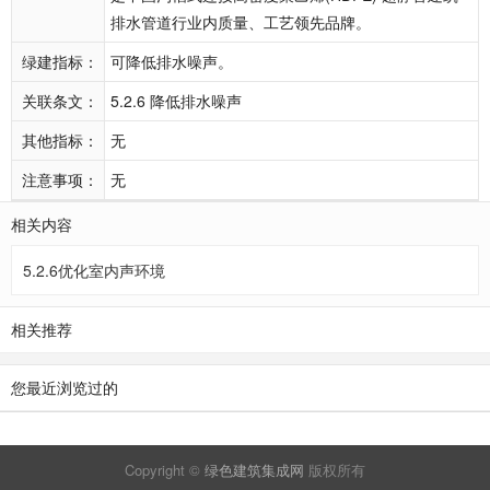
排水管道行业内质量、工艺领先品牌。
绿建指标：
可降低排水噪声。
关联条文：
5.2.6 降低排水噪声
其他指标：
无
注意事项：
无
相关内容
5.2.6优化室内声环境
相关推荐
您最近浏览过的
Copyright ©
绿色建筑集成网
版权所有