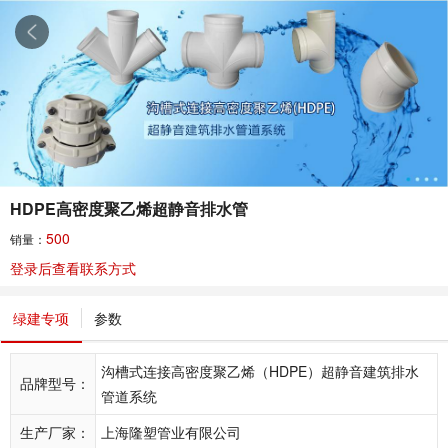
HDPE高密度聚乙烯超静音排水管
500
销量：
登录后查看联系方式
绿建专项
参数
沟槽式连接高密度聚乙烯（HDPE）超静音建筑排水
品牌型号：
管道系统
生产厂家：
上海隆塑管业有限公司