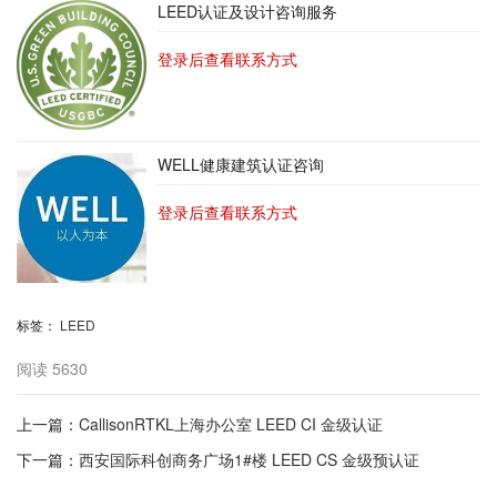
LEED认证及设计咨询服务
登录后查看联系方式
WELL健康建筑认证咨询
登录后查看联系方式
标签：
LEED
阅读
5630
上一篇：
CallisonRTKL上海办公室 LEED CI 金级认证
下一篇：
西安国际科创商务广场1#楼 LEED CS 金级预认证