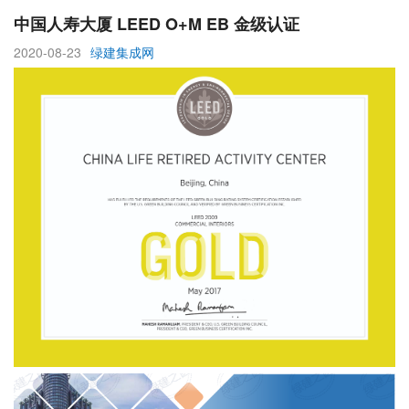
中国人寿大厦 LEED O+M EB 金级认证
2020-08-23
绿建集成网