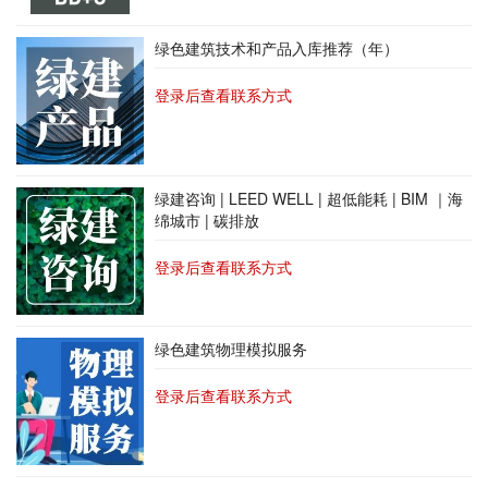
绿色建筑技术和产品入库推荐（年）
登录后查看联系方式
绿建咨询 | LEED WELL | 超低能耗 | BIM ｜海
绵城市 | 碳排放
登录后查看联系方式
绿色建筑物理模拟服务
登录后查看联系方式