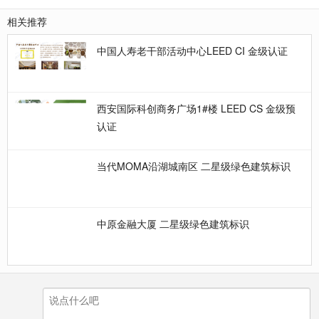
相关推荐
中国人寿老干部活动中心LEED CI 金级认证
西安国际科创商务广场1#楼 LEED CS 金级预
认证
当代MOMA沿湖城南区 二星级绿色建筑标识
中原金融大厦 二星级绿色建筑标识