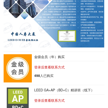
金级会员（年）购买
登录后查看联系方式
498
人已购买
LEED GA+AP（BD+C）精讲班（线下）
登录后查看联系方式