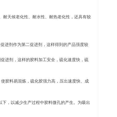
性、耐天候老化性、耐水性、耐热老化性，还具有较
类促进剂作为第二促进剂，这样得到的产品强度较
副促进剂，这样的胶料加工安全，硫化速度快，硫
，使胶料易混炼，硫化胶强力高，压出速度快、成
以下，以减少生产过程中胶料微孔的产生。为吸出