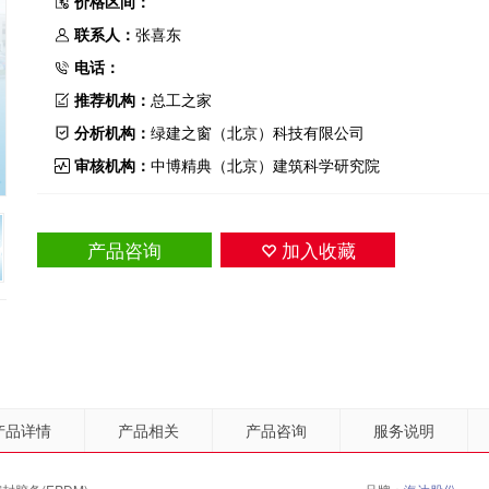
价格区间：
联系人：
张喜东
电话：
推荐机构：
总工之家
分析机构：
绿建之窗（北京）科技有限公司
审核机构：
中博精典（北京）建筑科学研究院
产品咨询
加入收藏
产品详情
产品相关
产品咨询
服务说明