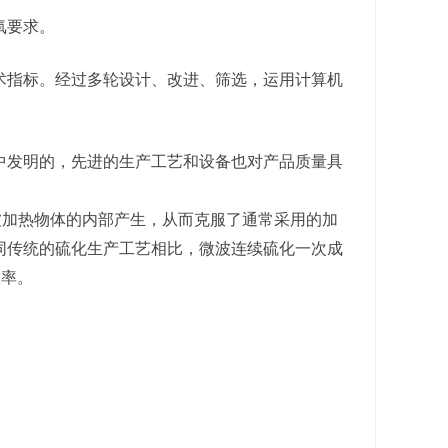
氧要求。
术指标。经过多轮设计、改进、筛选，运用计算机
中发明的，先进的生产工艺和设备也对产品质量具
被加热物体的内部产生，从而克服了通常采用的加
同传统的硫化生产工艺相比，微波连续硫化一次成
效率。