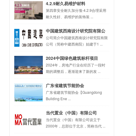
4.2.9耐久易维护材料
第四章安全耐久加分项-4.2.9合理采用
耐久性好、易维护的装饰装 ...
中国建筑西南设计研究院有限公
司
公司简介中国建筑西南设计研究院有限
公司（简称中建西南院）始建于1 ...
2024中国绿色建筑标杆项目
2024年，房地产行业在经历了一段时
期的调整后，逐渐迎来了新的发 ...
广东省建筑节能协会
广东省建筑节能协会【Guangdong
Building Ene ...
当代置业（中国）有限公司
当代置业（中国）有限公司设立于
2000年，总部位于北京，简称当代 ...