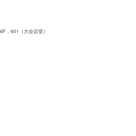
6F，601（大会议室）