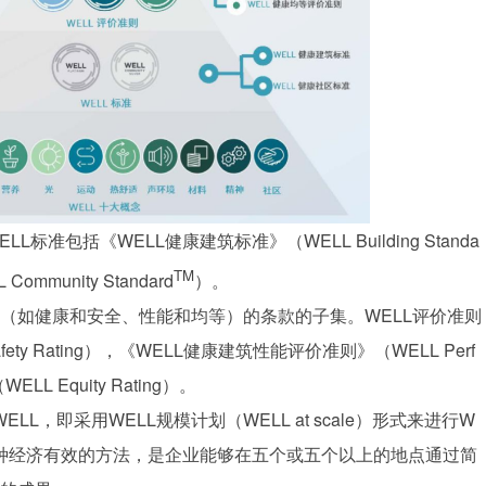
准包括《WELL健康建筑标准》（WELL Building Standa
TM
mmunity Standard
）。
题（如健康和安全、性能和均等）的条款的子集。WELL评价准则
fety Rating），《WELL健康建筑性能评价准则》（WELL Perf
L Equity Rating）。
，即采用WELL规模计划（WELL at scale）形式来进行W
ELL的一种经济有效的方法，是企业能够在五个或五个以上的地点通过简