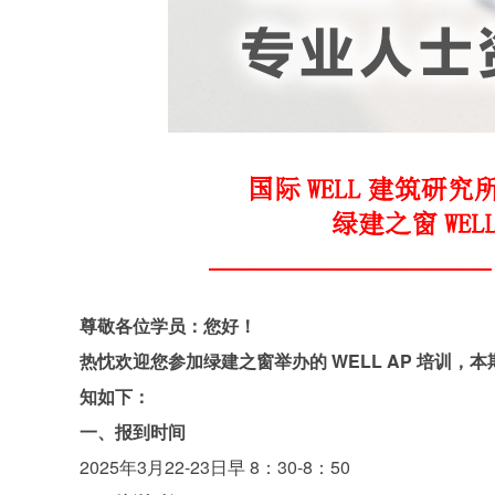
尊敬各位学员：您好！
热忱欢迎您参加绿建之窗举办的 WELL AP 培训，本期培
知如下：
一、报到时间
2025年3月22-23日早 8：30-8：50