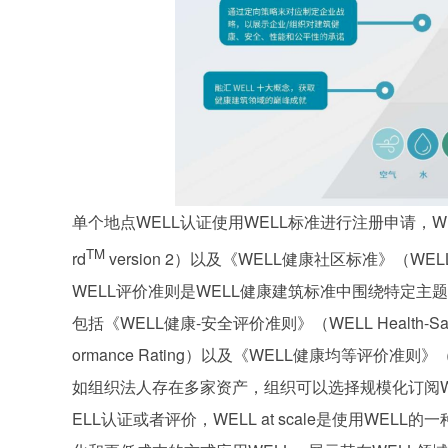
单个地点WELL认证使用WELL标准进行注册申请，WELL标
TM
rd
version 2）以及《WELL健康社区标准》（WELL Co
WELL评价准则是WELL健康建筑标准中围绕特定主
包括《WELL健康-安全评价准则》（WELL Health-Sa
ormance Rating）以及《WELL健康均等评价准则》（WEL
如组织法人存在多家资产，组织可以选择规模化订阅WELL
ELL认证或者评价，WELL at scale是使用W