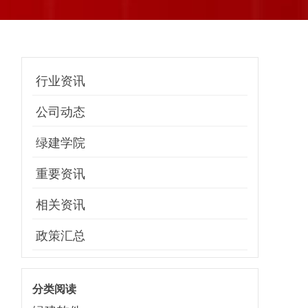
行业资讯
公司动态
绿建学院
重要资讯
相关资讯
政策汇总
分类阅读