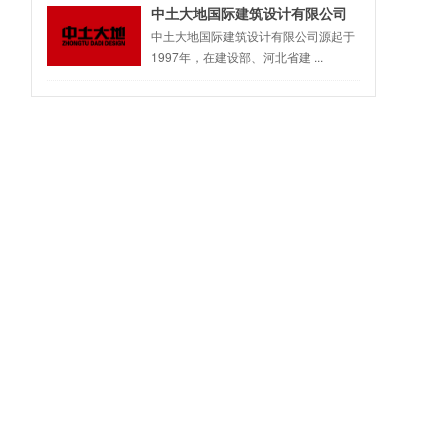
中土大地国际建筑设计有限公司
中土大地国际建筑设计有限公司源起于
1997年，在建设部、河北省建 ...