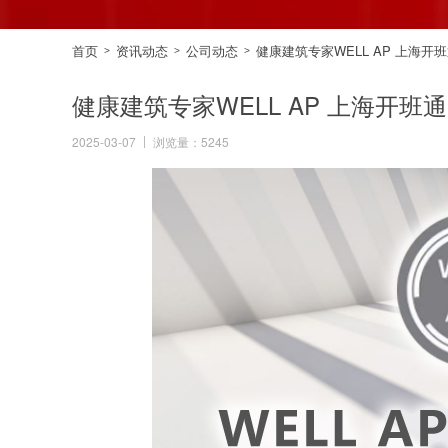
首页
资讯动态
公司动态
健康建筑专家WELL AP 上海开班通
>
>
>
健康建筑专家WELL AP 上海开班通知
2025-03-07
浏览量：5245