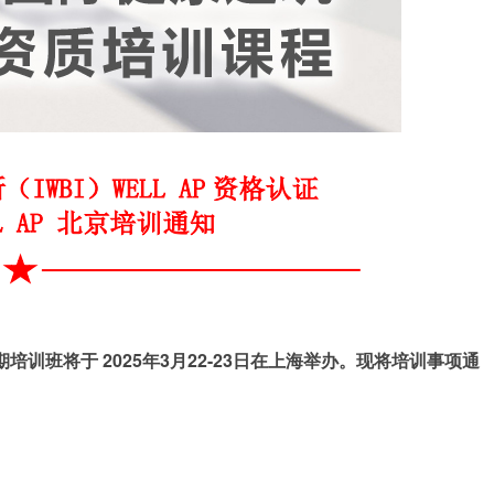
训班将于 2025年3月22-23
日在上海举办。现将培训事项通