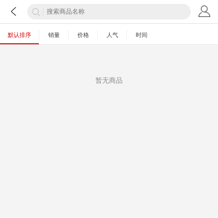
默认排序
销量
价格
人气
时间
暂无商品