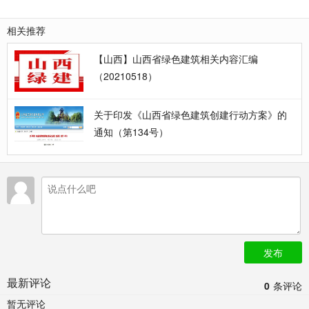
相关推荐
【山西】山西省绿色建筑相关内容汇编
（20210518）
关于印发《山西省绿色建筑创建行动方案》的
通知（第134号）
发布
最新评论
0
条评论
暂无评论