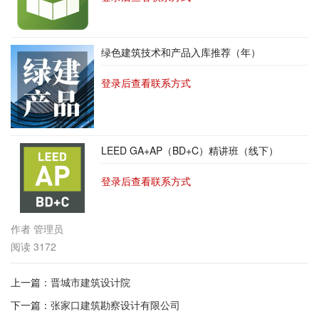
绿色建筑技术和产品入库推荐（年）
登录后查看联系方式
LEED GA+AP（BD+C）精讲班（线下）
登录后查看联系方式
作者
管理员
阅读
3172
上一篇：
晋城市建筑设计院
下一篇：
张家口建筑勘察设计有限公司