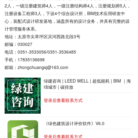
2人，一级注册建筑师4人，一级注册结构师4人，注册规划师5人，
注册设备工程师3人，下设4个综合设计所，BIM技术应用研发中
心，装配式设计研发基地，涵盖所有的设计业务，并具有完整的设
计管理服务体系。
地址：太原市尖草坪区滨河西路北段3号
邮编：030027
电话：0351-3533056/0351-3536485
手机：17835136698
邮箱：zhongchuangsj@163.com
绿建咨询 | LEED WELL | 超低能耗 | BIM ｜海
绵城市 | 碳排放
登录后查看联系方式
《绿色建筑设计评价软件》V6.0
登录后查看联系方式