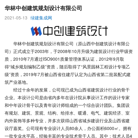
华林中创建筑规划设计有限公司
2021-05-13
绿建集成网
华林中创建筑规划设计有限公司（原山西中创建筑设计有限公
司）正式成立于2003年，于2008年10月升级为建筑设计行业甲级资
质，2010年7月通过ISO9001质量管理体系认证，2012年9月取
得“城乡规划编制乙级”资质，随后取得了“风景园林工程设计专项乙
级”资质，2019年7月被山西省住建厅认定为山西省第二批装配式建
筑产业基地。
经过十余年的发展，公司现已成为山西省建筑设计行业的骨干
企业。本设计公司是由省内多年在设计院从事设计工作的设计专家
和中年设计骨干以及青年设计师组成的一个综合设计团队。集团设
有规划、建筑、景观、结构、给排水、暖通、电气、建筑经济、室
内外装饰等多种专业，并多次获得山西省城乡建设行业及山西省建
设厅嘉奖。公司现有专业设计人员80余人，办公面积6000㎡。拥有
一批专业水平高，经验丰富的专业技术骨干人员。其中：技术人员4