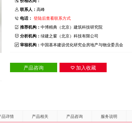
价格区间：
联系人：
高峰
电话：
登陆后查看联系方式
推荐机构：
中博精典（北京）建筑科技研究院
分析机构：
绿建之窗（北京）科技有限公司
审核机构：
中国基本建设优化研究会房地产与物业委员会
产品咨询
加入收藏
产品详情
产品相关
产品咨询
服务说明