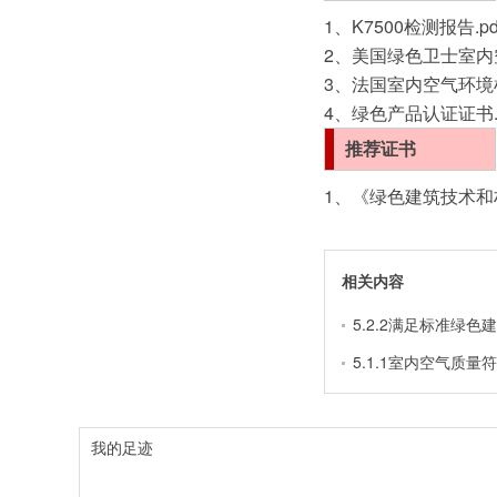
1、
K7500检测报告
.pd
2、
美国绿色卫士室内
3、
法国室内空气环境
4、
绿色产品认证证书
推荐证书
1、《绿色建筑技术
相关内容
5.2.2满足标准绿色
5.1.1室内空气质量
我的足迹