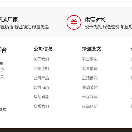
公司信息
绿建条文
平台
关于我们
安全耐久
采用
会员说明
健康舒适
评价
相关
公司产品
生活便利
公司动态
资源节约
常见问题
环境宜居
联系我们
提高创新
2层