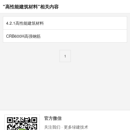
"高性能建筑材料"相关内容
4.2.1高性能建筑材料
CRB600H高强钢筋
1
官方微信
关注我们 · 更多绿建技术