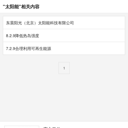
"太阳能"相关内容
东晨阳光（北京）太阳能科技有限公司
8.2.9降低热岛强度
7.2.9合理利用可再生能源
1