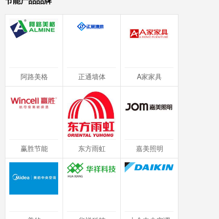
节能产品品牌
阿路美格
正通墙体
A家家具
赢胜节能
东方雨虹
嘉美照明