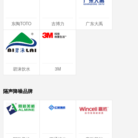
东陶TOTO
吉博力
广东大禹
碧涞饮水
3M
隔声降噪品牌