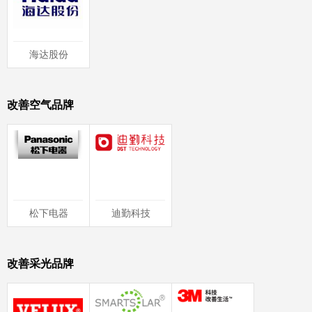
海达股份
改善空气品牌
松下电器
迪勤科技
改善采光品牌